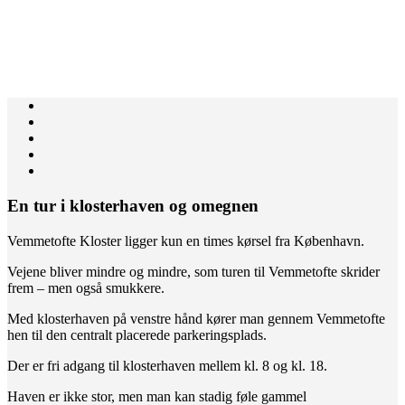
En tur i klosterhaven og omegnen
Vemmetofte Kloster ligger kun en times kørsel fra København.
Vejene bliver mindre og mindre, som turen til Vemmetofte skrider
frem – men også smukkere.
Med klosterhaven på venstre hånd kører man gennem Vemmetofte
hen til den centralt placerede parkeringsplads.
Der er fri adgang til klosterhaven mellem kl. 8 og kl. 18.
Haven er ikke stor, men man kan stadig føle gammel