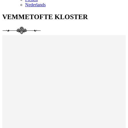
Nederlands
VEMMETOFTE KLOSTER