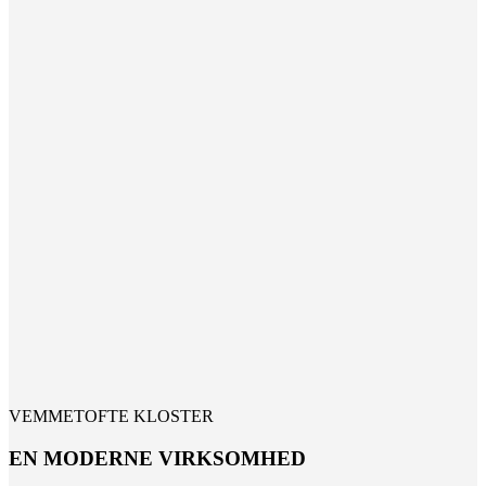
VEMMETOFTE KLOSTER
EN MODERNE VIRKSOMHED