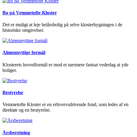
Bo på Vemmetofte Kloster
Det er muligt at leje helårsbolig på selve klosterbygningen i de
historiske omgivelser.
Almennyttige formål
Klosterets hovedformål er mod et nærmere fastsat vederlag at yde
boliger.
Bestyrelse
Vemmetofte Kloster er en erhvervsdrivende fond, som ledes af en
direktør og en bestyrelse.
Årsberetning