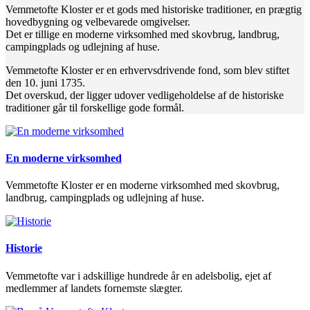
Vemmetofte Kloster er et gods med historiske traditioner, en prægtig
hovedbygning og velbevarede omgivelser.
Det er tillige en moderne virksomhed med skovbrug, landbrug,
campingplads og udlejning af huse.
Vemmetofte Kloster er en erhvervsdrivende fond, som blev stiftet
den 10. juni 1735.
Det overskud, der ligger udover vedligeholdelse af de historiske
traditioner går til forskellige gode formål.
En moderne virksomhed
Vemmetofte Kloster er en moderne virksomhed med skovbrug,
landbrug, campingplads og udlejning af huse.
Historie
Vemmetofte var i adskillige hundrede år en adelsbolig, ejet af
medlemmer af landets fornemste slægter.